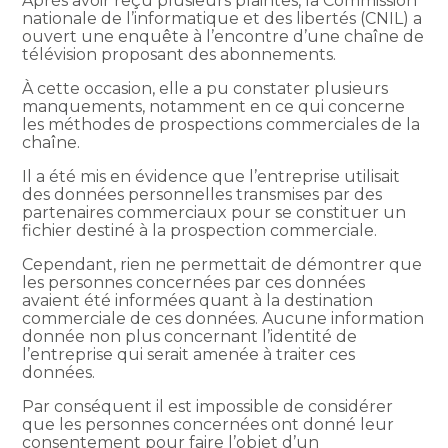
Après avoir reçu plusieurs plaintes, la Commission
nationale de l’informatique et des libertés (CNIL) a
ouvert une enquête à l’encontre d’une chaîne de
télévision proposant des abonnements.
À cette occasion, elle a pu constater plusieurs
manquements, notamment en ce qui concerne
les méthodes de prospections commerciales de la
chaîne.
Il a été mis en évidence que l’entreprise utilisait
des données personnelles transmises par des
partenaires commerciaux pour se constituer un
fichier destiné à la prospection commerciale.
Cependant, rien ne permettait de démontrer que
les personnes concernées par ces données
avaient été informées quant à la destination
commerciale de ces données. Aucune information
donnée non plus concernant l’identité de
l’entreprise qui serait amenée à traiter ces
données.
Par conséquent il est impossible de considérer
que les personnes concernées ont donné leur
consentement pour faire l’objet d’un