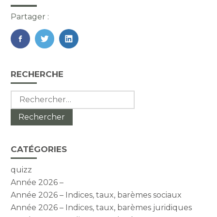
Partager :
FaceBook
Twitter
LinkedIn
Blog
RECHERCHE
sidebar
Rechercher :
CATÉGORIES
quizz
Année 2026 –
Année 2026 – Indices, taux, barèmes sociaux
Année 2026 – Indices, taux, barèmes juridiques