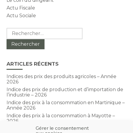
Le coin du dirigeant
Actu Fiscale
Actu Sociale
Rechercher :
ARTICLES RÉCENTS
Indices des prix des produits agricoles – Année
2026
Indice des prix de production et d’importation de
l’industrie – 2026
Indice des prix à la consommation en Martinique –
Année 2026
Indice des prix à la consommation à Mayotte –
2026
Gérer le consentement
Indice du climat des affaires dans le BTP – Année