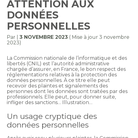
ATTENTION AUX
DONNÉES
PERSONNELLES
Par
|
3 NOVEMBRE 2023
( Mise à jour 3 novembre
2023)
La Commission nationale de l’informatique et des
libertés (CNIL) est l’autorité administrative
chargée d’assurer, en France, le bon respect des
réglementations relatives à la protection des
données personnelles. À ce titre elle peut
recevoir des plaintes et signalements des
personnes dont les données sont traitées par des
professionnels. Elle peut, pour donner suite,
infliger des sanctions… Illustration…
Un usage cryptique des
données personnelles