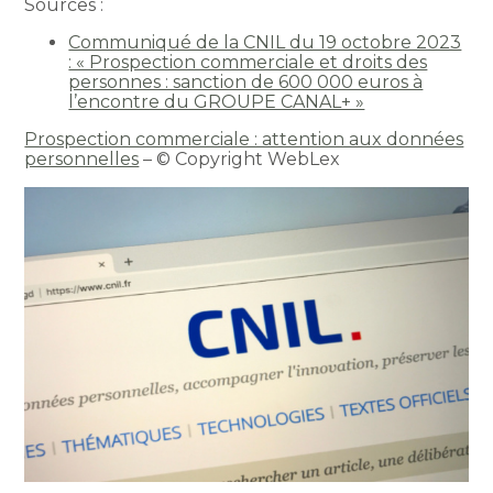
Sources :
Communiqué de la CNIL du 19 octobre 2023
: « Prospection commerciale et droits des
personnes : sanction de 600 000 euros à
l’encontre du GROUPE CANAL+ »
Prospection commerciale : attention aux données
personnelles
– © Copyright WebLex