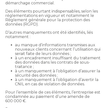
démarchage commercial.
Des éléments pourtant indispensables, selon les
réglementations en vigueur et notamment le
Règlement générale pour la protection des
données (RGPD).
D’autres manquements ont été identifiés, liés
notamment :
au manque d’informations transmises aux
nouveaux clients concernant l’utilisation qui
serait faite de leurs données ;
à un encadrement insuffisant du traitement
des données dans les contrats de sous-
traitance ;
à un manquement à l’obligation d’assurer la
sécurité des données ;
à un manquement à l’obligation d’avertir la
CNIL en cas de violation de données.
Pour l’ensemble de ces éléments, l’entreprise est
condamnée au paiement d’une amende de
600 000 €.