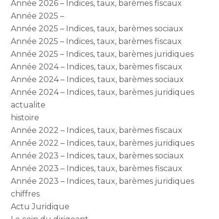
Année 2026 – Indices, taux, barèmes fiscaux
Année 2025 –
Année 2025 – Indices, taux, barèmes sociaux
Année 2025 – Indices, taux, barèmes fiscaux
Année 2025 – Indices, taux, barèmes juridiques
Année 2024 – Indices, taux, barèmes fiscaux
Année 2024 – Indices, taux, barèmes sociaux
Année 2024 – Indices, taux, barèmes juridiques
actualite
histoire
Année 2022 – Indices, taux, barèmes fiscaux
Année 2022 – Indices, taux, barèmes juridiques
Année 2023 – Indices, taux, barèmes sociaux
Année 2023 – Indices, taux, barèmes fiscaux
Année 2023 – Indices, taux, barèmes juridiques
chiffres
Actu Juridique