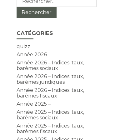
CATÉGORIES
quizz
Année 2026 –
Année 2026 – Indices, taux,
barèmes sociaux
Année 2026 – Indices, taux,
barèmes juridiques
Année 2026 – Indices, taux,
s
barèmes fiscaux
Année 2025 –
Année 2025 – Indices, taux,
barèmes sociaux
Année 2025 – Indices, taux,
barèmes fiscaux
Année 2025 – Indices, taux,