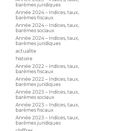
barèmes juridiques
Année 2024 – Indices, taux,
barèmes fiscaux
Année 2024 – Indices, taux,
barèmes sociaux
Année 2024 – Indices, taux,
barèmes juridiques
actualite
histoire
Année 2022 – Indices, taux,
barèmes fiscaux
Année 2022 – Indices, taux,
barèmes juridiques
Année 2023 – Indices, taux,
barèmes sociaux
Année 2023 – Indices, taux,
barèmes fiscaux
Année 2023 – Indices, taux,
barèmes juridiques
chiffres