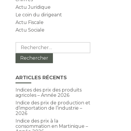
Actu Juridique
Le coin du dirigeant
Actu Fiscale
Actu Sociale
Rechercher :
ARTICLES RÉCENTS
Indices des prix des produits
agricoles – Année 2026
Indice des prix de production et
d’importation de l’industrie –
2026
Indice des prix à la
consommation en Martinique –