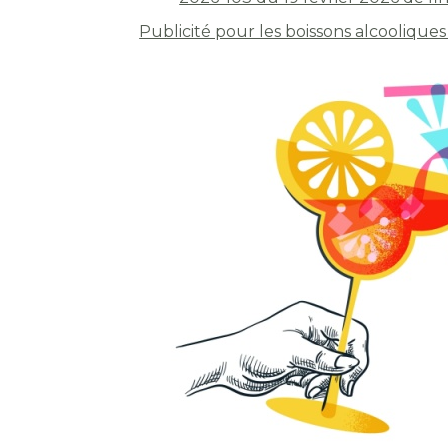
Publicité pour les boissons alcoolique