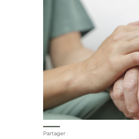
Partager :