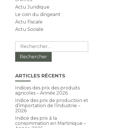
Actu Juridique
Le coin du dirigeant
Actu Fiscale
Actu Sociale
Rechercher :
ARTICLES RÉCENTS
Indices des prix des produits
agricoles – Année 2026
Indice des prix de production et
d’importation de l’industrie –
2026
Indice des prix à la
consommation en Martinique –