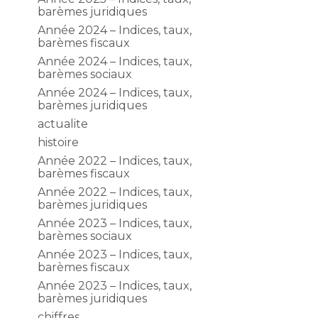
barèmes juridiques
Année 2024 – Indices, taux,
barèmes fiscaux
Année 2024 – Indices, taux,
barèmes sociaux
Année 2024 – Indices, taux,
barèmes juridiques
actualite
histoire
Année 2022 – Indices, taux,
barèmes fiscaux
Année 2022 – Indices, taux,
barèmes juridiques
Année 2023 – Indices, taux,
barèmes sociaux
Année 2023 – Indices, taux,
barèmes fiscaux
Année 2023 – Indices, taux,
barèmes juridiques
chiffres