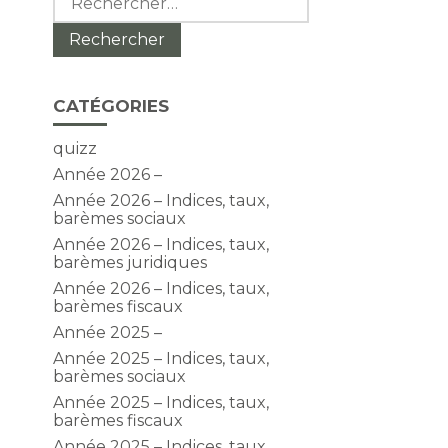
CATÉGORIES
quizz
Année 2026 –
Année 2026 – Indices, taux,
barèmes sociaux
Année 2026 – Indices, taux,
barèmes juridiques
Année 2026 – Indices, taux,
barèmes fiscaux
Année 2025 –
Année 2025 – Indices, taux,
barèmes sociaux
Année 2025 – Indices, taux,
barèmes fiscaux
Année 2025 – Indices, taux,