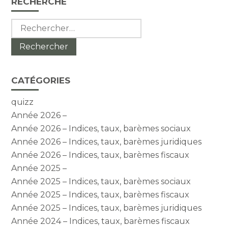
RECHERCHE
sidebar
Rechercher :
CATÉGORIES
quizz
Année 2026 –
Année 2026 – Indices, taux, barèmes sociaux
Année 2026 – Indices, taux, barèmes juridiques
Année 2026 – Indices, taux, barèmes fiscaux
Année 2025 –
Année 2025 – Indices, taux, barèmes sociaux
Année 2025 – Indices, taux, barèmes fiscaux
Année 2025 – Indices, taux, barèmes juridiques
Année 2024 – Indices, taux, barèmes fiscaux