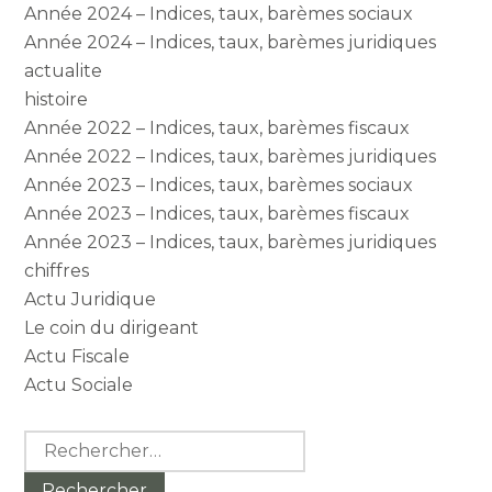
Année 2024 – Indices, taux, barèmes sociaux
Année 2024 – Indices, taux, barèmes juridiques
actualite
histoire
Année 2022 – Indices, taux, barèmes fiscaux
Année 2022 – Indices, taux, barèmes juridiques
Année 2023 – Indices, taux, barèmes sociaux
Année 2023 – Indices, taux, barèmes fiscaux
Année 2023 – Indices, taux, barèmes juridiques
chiffres
Actu Juridique
Le coin du dirigeant
Actu Fiscale
Actu Sociale
Rechercher :