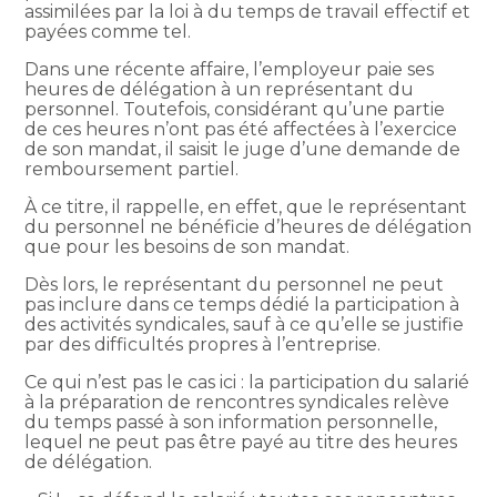
assimilées par la loi à du temps de travail effectif et
payées comme tel.
Dans une récente affaire, l’employeur paie ses
heures de délégation à un représentant du
personnel. Toutefois, considérant qu’une partie
de ces heures n’ont pas été affectées à l’exercice
de son mandat, il saisit le juge d’une demande de
remboursement partiel.
À ce titre, il rappelle, en effet, que le représentant
du personnel ne bénéficie d’heures de délégation
que pour les besoins de son mandat.
Dès lors, le représentant du personnel ne peut
pas inclure dans ce temps dédié la participation à
des activités syndicales, sauf à ce qu’elle se justifie
par des difficultés propres à l’entreprise.
Ce qui n’est pas le cas ici : la participation du salarié
à la préparation de rencontres syndicales relève
du temps passé à son information personnelle,
lequel ne peut pas être payé au titre des heures
de délégation.