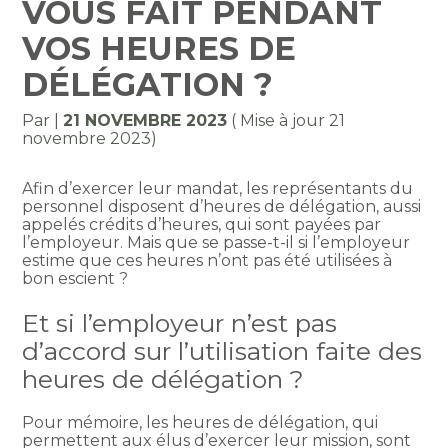
VOUS FAIT PENDANT
VOS HEURES DE
DÉLÉGATION ?
Par
|
21 NOVEMBRE 2023
( Mise à jour 21
novembre 2023)
Afin d’exercer leur mandat, les représentants du
personnel disposent d’heures de délégation, aussi
appelés crédits d’heures, qui sont payées par
l’employeur. Mais que se passe-t-il si l’employeur
estime que ces heures n’ont pas été utilisées à
bon escient ?
Et si l’employeur n’est pas
d’accord sur l’utilisation faite des
heures de délégation ?
Pour mémoire, les heures de délégation, qui
permettent aux élus d’exercer leur mission, sont