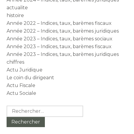
actualite
histoire
Année 2022 – Indices, taux, barèmes fiscaux
Année 2022 – Indices, taux, barèmes juridiques
Année 2023 – Indices, taux, barèmes sociaux
Année 2023 – Indices, taux, barèmes fiscaux
Année 2023 – Indices, taux, barèmes juridiques
chiffres
Actu Juridique
Le coin du dirigeant
Actu Fiscale
Actu Sociale
Rechercher :