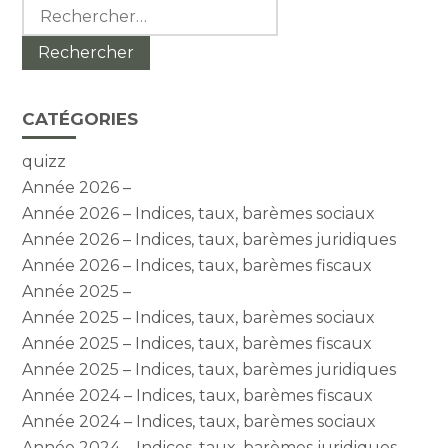
Rechercher :
CATÉGORIES
quizz
Année 2026 –
Année 2026 – Indices, taux, barèmes sociaux
Année 2026 – Indices, taux, barèmes juridiques
Année 2026 – Indices, taux, barèmes fiscaux
Année 2025 –
Année 2025 – Indices, taux, barèmes sociaux
Année 2025 – Indices, taux, barèmes fiscaux
Année 2025 – Indices, taux, barèmes juridiques
Année 2024 – Indices, taux, barèmes fiscaux
Année 2024 – Indices, taux, barèmes sociaux
Année 2024 – Indices, taux, barèmes juridiques