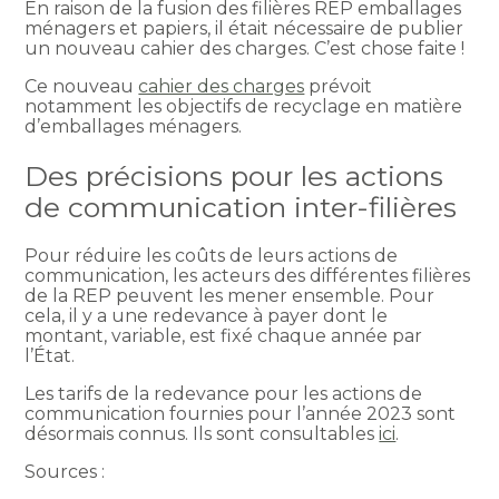
En raison de la fusion des filières REP emballages
ménagers et papiers, il était nécessaire de publier
un nouveau cahier des charges. C’est chose faite !
Ce nouveau
cahier des charges
prévoit
notamment les objectifs de recyclage en matière
d’emballages ménagers.
Des précisions pour les actions
de communication inter-filières
Pour réduire les coûts de leurs actions de
communication, les acteurs des différentes filières
de la REP peuvent les mener ensemble. Pour
cela, il y a une redevance à payer dont le
montant, variable, est fixé chaque année par
l’État.
Les tarifs de la redevance pour les actions de
communication fournies pour l’année 2023 sont
désormais connus. Ils sont consultables
ici
.
Sources :