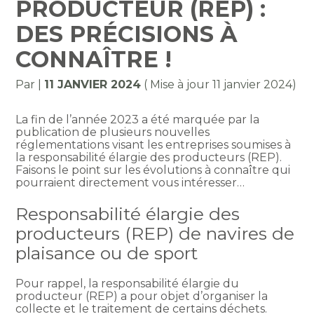
PRODUCTEUR (REP) :
DES PRÉCISIONS À
CONNAÎTRE !
Par
|
11 JANVIER 2024
( Mise à jour 11 janvier 2024)
La fin de l’année 2023 a été marquée par la
publication de plusieurs nouvelles
réglementations visant les entreprises soumises à
la responsabilité élargie des producteurs (REP).
Faisons le point sur les évolutions à connaître qui
pourraient directement vous intéresser…
Responsabilité élargie des
producteurs (REP) de navires de
plaisance ou de sport
Pour rappel, la responsabilité élargie du
producteur (REP) a pour objet d’organiser la
collecte et le traitement de certains déchets.