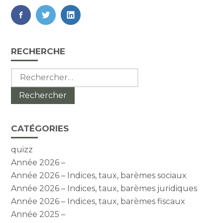
FaceBook
Twitter
LinkedIn
Blog
RECHERCHE
sidebar
Rechercher :
CATÉGORIES
quizz
Année 2026 –
Année 2026 – Indices, taux, barèmes sociaux
Année 2026 – Indices, taux, barèmes juridiques
Année 2026 – Indices, taux, barèmes fiscaux
Année 2025 –