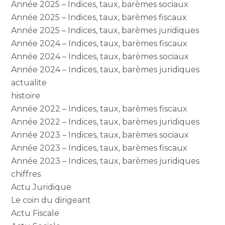
Année 2025 – Indices, taux, barèmes sociaux
Année 2025 – Indices, taux, barèmes fiscaux
Année 2025 – Indices, taux, barèmes juridiques
Année 2024 – Indices, taux, barèmes fiscaux
Année 2024 – Indices, taux, barèmes sociaux
Année 2024 – Indices, taux, barèmes juridiques
actualite
histoire
Année 2022 – Indices, taux, barèmes fiscaux
Année 2022 – Indices, taux, barèmes juridiques
Année 2023 – Indices, taux, barèmes sociaux
Année 2023 – Indices, taux, barèmes fiscaux
Année 2023 – Indices, taux, barèmes juridiques
chiffres
Actu Juridique
Le coin du dirigeant
Actu Fiscale