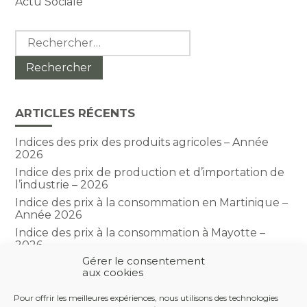
Actu Sociale
Rechercher :
ARTICLES RÉCENTS
Indices des prix des produits agricoles – Année
2026
Indice des prix de production et d’importation de
l’industrie – 2026
Indice des prix à la consommation en Martinique –
Année 2026
Indice des prix à la consommation à Mayotte –
2026
Gérer le consentement
Indice du climat des affaires dans le BTP – Année
aux cookies
2026
Pour offrir les meilleures expériences, nous utilisons des technologies