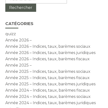
CATÉGORIES
quizz
Année 2026 –
Année 2026 – Indices, taux, barèmes sociaux
Année 2026 – Indices, taux, barèmes juridiques
Année 2026 – Indices, taux, barèmes fiscaux
Année 2025 –
Année 2025 – Indices, taux, barèmes sociaux
Année 2025 – Indices, taux, barèmes fiscaux
Année 2025 – Indices, taux, barèmes juridiques
Année 2024 – Indices, taux, barèmes fiscaux
Année 2024 – Indices, taux, barèmes sociaux
Année 2024 – Indices, taux, barèmes juridiques