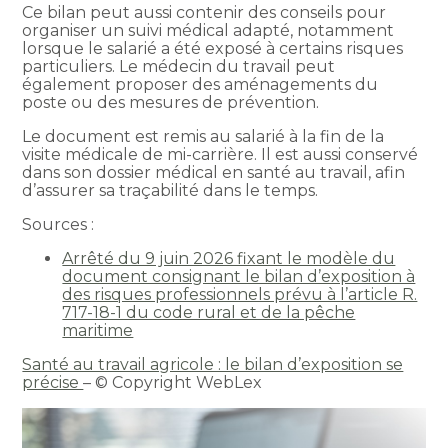
Ce bilan peut aussi contenir des conseils pour
organiser un suivi médical adapté, notamment
lorsque le salarié a été exposé à certains risques
particuliers. Le médecin du travail peut
également proposer des aménagements du
poste ou des mesures de prévention.
Le document est remis au salarié à la fin de la
visite médicale de mi-carrière. Il est aussi conservé
dans son dossier médical en santé au travail, afin
d’assurer sa traçabilité dans le temps.
Sources :
Arrêté du 9 juin 2026 fixant le modèle du
document consignant le bilan d’exposition à
des risques professionnels prévu à l’article R.
717-18-1 du code rural et de la pêche
maritime
Santé au travail agricole : le bilan d’exposition se
précise
– © Copyright WebLex