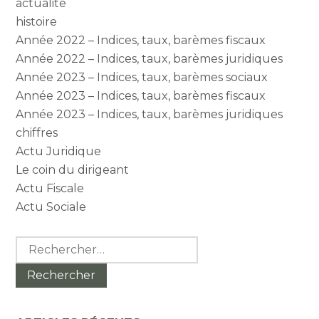
actualite
histoire
Année 2022 – Indices, taux, barèmes fiscaux
Année 2022 – Indices, taux, barèmes juridiques
Année 2023 – Indices, taux, barèmes sociaux
Année 2023 – Indices, taux, barèmes fiscaux
Année 2023 – Indices, taux, barèmes juridiques
chiffres
Actu Juridique
Le coin du dirigeant
Actu Fiscale
Actu Sociale
Rechercher :