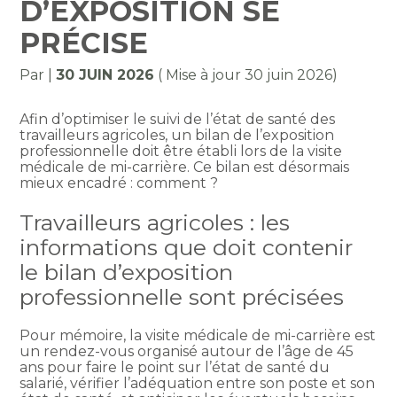
D’EXPOSITION SE
PRÉCISE
Par
|
30 JUIN 2026
( Mise à jour 30 juin 2026)
Afin d’optimiser le suivi de l’état de santé des
travailleurs agricoles, un bilan de l’exposition
professionnelle doit être établi lors de la visite
médicale de mi-carrière. Ce bilan est désormais
mieux encadré : comment ?
Travailleurs agricoles : les
informations que doit contenir
le bilan d’exposition
professionnelle sont précisées
Pour mémoire, la visite médicale de mi-carrière est
un rendez-vous organisé autour de l’âge de 45
ans pour faire le point sur l’état de santé du
salarié, vérifier l’adéquation entre son poste et son