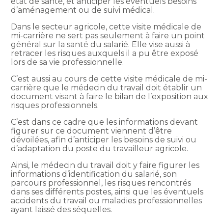
état de santé, et anticiper les éventuels besoins
d’aménagement ou de suivi médical.
Dans le secteur agricole, cette visite médicale de
mi-carrière ne sert pas seulement à faire un point
général sur la santé du salarié. Elle vise aussi à
retracer les risques auxquels il a pu être exposé
lors de sa vie professionnelle.
C’est aussi au cours de cette visite médicale de mi-
carrière que le médecin du travail doit établir un
document visant à faire le bilan de l’exposition aux
risques professionnels.
C’est dans ce cadre que les informations devant
figurer sur ce document viennent d’être
dévoilées, afin d’anticiper les besoins de suivi ou
d’adaptation du poste du travailleur agricole.
Ainsi, le médecin du travail doit y faire figurer les
informations d’identification du salarié, son
parcours professionnel, les risques rencontrés
dans ses différents postes, ainsi que les éventuels
accidents du travail ou maladies professionnelles
ayant laissé des séquelles.