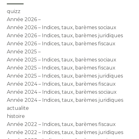
quizz
Année 2026 –
Année 2026 – Indices, taux, barèmes sociaux
Année 2026 – Indices, taux, barèmes juridiques
Année 2026 – Indices, taux, barèmes fiscaux
Année 2025 –
Année 2025 – Indices, taux, barèmes sociaux
Année 2025 – Indices, taux, barèmes fiscaux
Année 2025 – Indices, taux, barèmes juridiques
Année 2024 – Indices, taux, barèmes fiscaux
Année 2024 – Indices, taux, barèmes sociaux
Année 2024 – Indices, taux, barèmes juridiques
actualite
histoire
Année 2022 – Indices, taux, barèmes fiscaux
Année 2022 – Indices, taux, barèmes juridiques