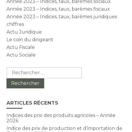
Année 2023 – Indices, taux, barèmes sociaux
Année 2023 – Indices, taux, barèmes fiscaux
Année 2023 – Indices, taux, barèmes juridiques
chiffres
Actu Juridique
Le coin du dirigeant
Actu Fiscale
Actu Sociale
Rechercher :
ARTICLES RÉCENTS
Indices des prix des produits agricoles – Année
2026
Indice des prix de production et d’importation de