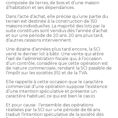
composée de terres, de bois et d’une maison
d’habitation et ses dépendances.
Dans l’acte d’achat, elle précise qu’une partie du
terrain est destinée à la construction de 150
maisons individuelles. La majorité des lots par la
suite constitués sont vendus dès l’année d’achat
et sur une période de 20 ans. 20 ans plus tard,
d’autres cessions interviennent.
Une dizaine d’années plus tard encore, la SCI
vend le dernier lot à bâtir. Une vente qui attire
l’œil de l’administration fiscale qui, à l’occasion
d’un contrôle, considère que cette opération est
de nature commerciale, rendant la SCI passible de
l’impôt sur les sociétés (IS) et de la TVA.
Elle rappelle à cette occasion que le caractère
commercial d’une opération suppose l’existence
d’une intention spéculative et présente un
caractère habituel, ce qui est bien le cas ici.
Et pour cause : l’ensemble des opérations
réalisées par la SCI sur une période de 66 ans
traduit l’intention spéculative de la société dès