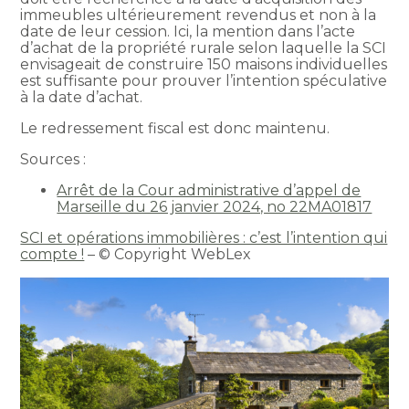
immeubles ultérieurement revendus et non à la
date de leur cession. Ici, la mention dans l’acte
d’achat de la propriété rurale selon laquelle la SCI
envisageait de construire 150 maisons individuelles
est suffisante pour prouver l’intention spéculative
à la date d’achat.
Le redressement fiscal est donc maintenu.
Sources :
Arrêt de la Cour administrative d’appel de
Marseille du 26 janvier 2024, no 22MA01817
SCI et opérations immobilières : c’est l’intention qui
compte !
– © Copyright WebLex