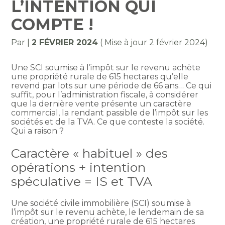
L’INTENTION QUI
COMPTE !
Par
|
2 FÉVRIER 2024
( Mise à jour 2 février 2024)
Une SCI soumise à l’impôt sur le revenu achète
une propriété rurale de 615 hectares qu’elle
revend par lots sur une période de 66 ans… Ce qui
suffit, pour l’administration fiscale, à considérer
que la dernière vente présente un caractère
commercial, la rendant passible de l’impôt sur les
sociétés et de la TVA. Ce que conteste la société.
Qui a raison ?
Caractère « habituel » des
opérations + intention
spéculative = IS et TVA
Une société civile immobilière (SCI) soumise à
l’impôt sur le revenu achète, le lendemain de sa
création, une propriété rurale de 615 hectares