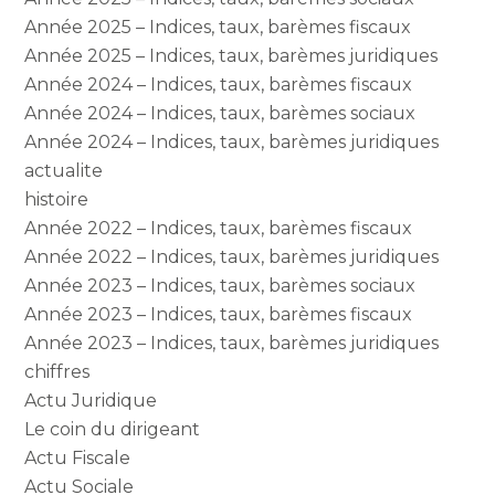
Année 2025 – Indices, taux, barèmes fiscaux
Année 2025 – Indices, taux, barèmes juridiques
Année 2024 – Indices, taux, barèmes fiscaux
Année 2024 – Indices, taux, barèmes sociaux
Année 2024 – Indices, taux, barèmes juridiques
actualite
histoire
Année 2022 – Indices, taux, barèmes fiscaux
Année 2022 – Indices, taux, barèmes juridiques
Année 2023 – Indices, taux, barèmes sociaux
Année 2023 – Indices, taux, barèmes fiscaux
Année 2023 – Indices, taux, barèmes juridiques
chiffres
Actu Juridique
Le coin du dirigeant
Actu Fiscale
Actu Sociale