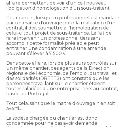
affaire permettant de voir d’un œil nouveau
l’obligation d’homologation d’un sous-traitant.
Pour rappel, lorsqu’un professionnel est mandaté
par un maître d’ouvrage pour la réalisation d’un
contrat, il doit soumettre à l’homologation de
celui-ci tout projet de sous-traitance. Le fait de
faire intervenir un professionnel tiers sans
accomplir cette formalité préalable peut
entrainer une condamnation à une amende
pouvant s’élever à 7 500 €.
Dans cette affaire, lors de plusieurs contrôles sur
un même chantier, des agents de la Direction
régionale de l’économie, de l’emploi, du travail et
des solidarités (DREETS) ont constaté que les
personnes travaillant sur le chantier étaient
toutes salariées d’une entreprise, tiers au contrat,
basée au Portugal.
Tout cela, sans que le maitre d’ouvrage n’en soit
averti…
La société chargée du chantier est donc
condamnée pour ne pas avoir demandé