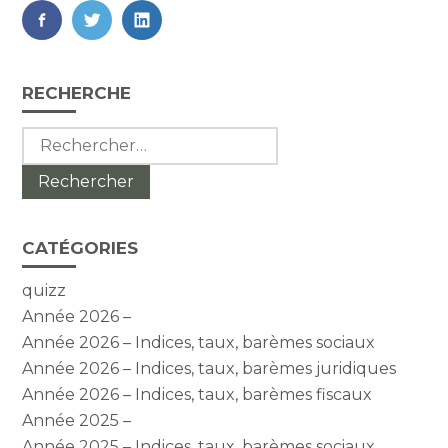
FaceBook
Twitter
LinkedIn
Blog
RECHERCHE
sidebar
Rechercher :
CATÉGORIES
quizz
Année 2026 –
Année 2026 – Indices, taux, barèmes sociaux
Année 2026 – Indices, taux, barèmes juridiques
Année 2026 – Indices, taux, barèmes fiscaux
Année 2025 –
Année 2025 – Indices, taux, barèmes sociaux