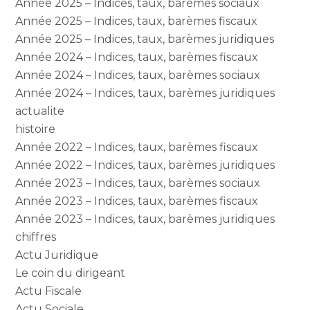
Année 2025 – Indices, taux, barèmes sociaux
Année 2025 – Indices, taux, barèmes fiscaux
Année 2025 – Indices, taux, barèmes juridiques
Année 2024 – Indices, taux, barèmes fiscaux
Année 2024 – Indices, taux, barèmes sociaux
Année 2024 – Indices, taux, barèmes juridiques
actualite
histoire
Année 2022 – Indices, taux, barèmes fiscaux
Année 2022 – Indices, taux, barèmes juridiques
Année 2023 – Indices, taux, barèmes sociaux
Année 2023 – Indices, taux, barèmes fiscaux
Année 2023 – Indices, taux, barèmes juridiques
chiffres
Actu Juridique
Le coin du dirigeant
Actu Fiscale
Actu Sociale