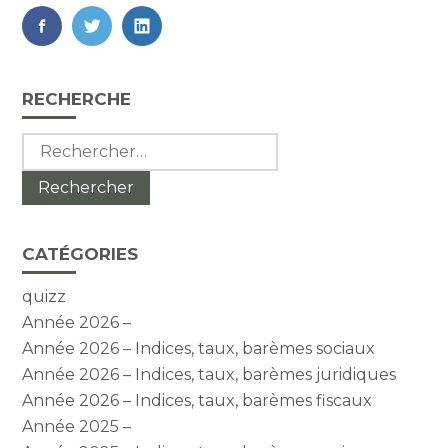
FaceBook
Twitter
LinkedIn
Blog
RECHERCHE
sidebar
Rechercher :
CATÉGORIES
quizz
Année 2026 –
Année 2026 – Indices, taux, barèmes sociaux
Année 2026 – Indices, taux, barèmes juridiques
Année 2026 – Indices, taux, barèmes fiscaux
Année 2025 –