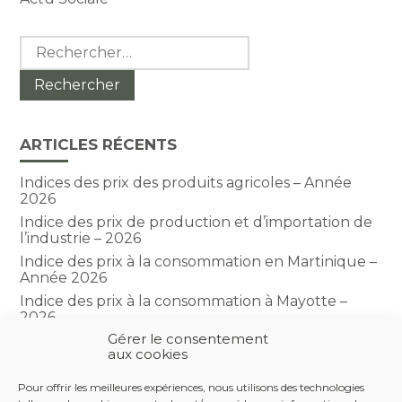
Rechercher :
ARTICLES RÉCENTS
Indices des prix des produits agricoles – Année
2026
Indice des prix de production et d’importation de
l’industrie – 2026
Indice des prix à la consommation en Martinique –
Année 2026
Indice des prix à la consommation à Mayotte –
2026
Gérer le consentement
Indice du climat des affaires dans le BTP – Année
aux cookies
2026
Pour offrir les meilleures expériences, nous utilisons des technologies