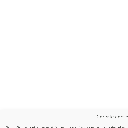
Gérer le cons
Pour offrir les meilleures expériences, nous utilisons des technologies telles