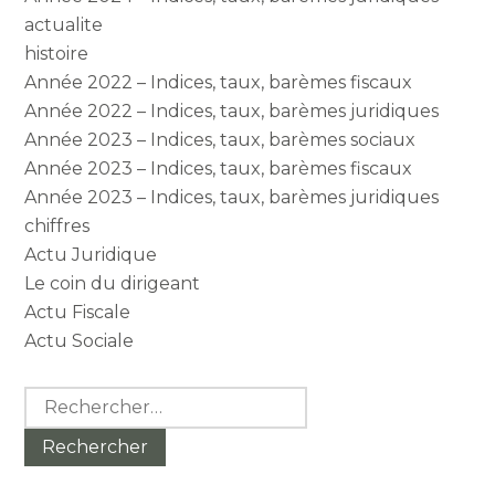
actualite
histoire
Année 2022 – Indices, taux, barèmes fiscaux
Année 2022 – Indices, taux, barèmes juridiques
Année 2023 – Indices, taux, barèmes sociaux
Année 2023 – Indices, taux, barèmes fiscaux
Année 2023 – Indices, taux, barèmes juridiques
chiffres
Actu Juridique
Le coin du dirigeant
Actu Fiscale
Actu Sociale
Rechercher :