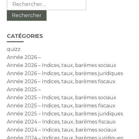
Rechercher :
CATÉGORIES
quizz
Année 2026 –
Année 2026 – Indices, taux, barèmes sociaux
Année 2026 – Indices, taux, barèmes juridiques
Année 2026 – Indices, taux, barèmes fiscaux
Année 2025 –
Année 2025 – Indices, taux, barèmes sociaux
Année 2025 – Indices, taux, barèmes fiscaux
Année 2025 – Indices, taux, barèmes juridiques
Année 2024 – Indices, taux, barèmes fiscaux
Année 2024 – Indices, taux, barèmes sociaux
Année 2024 – Indices, taux, barèmes juridiques