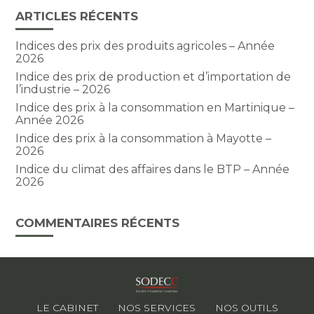
ARTICLES RÉCENTS
Indices des prix des produits agricoles – Année
2026
Indice des prix de production et d’importation de
l’industrie – 2026
Indice des prix à la consommation en Martinique –
Année 2026
Indice des prix à la consommation à Mayotte –
2026
Indice du climat des affaires dans le BTP – Année
2026
COMMENTAIRES RÉCENTS
Footer
LE CABINET
NOS SERVICES
NOS OUTILS