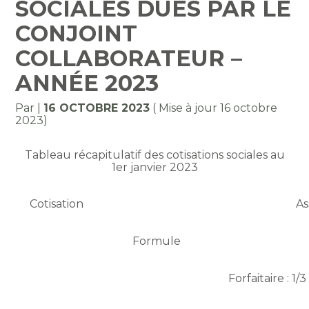
SOCIALES DUES PAR LE
CONJOINT
COLLABORATEUR –
ANNÉE 2023
Par
|
16 OCTOBRE 2023
( Mise à jour 16 octobre
2023)
Tableau récapitulatif des cotisations sociales au
1er janvier 2023
Cotisation
As
Formule
Forfaitaire : 1