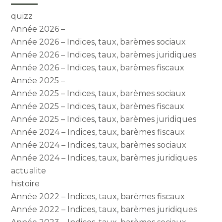
quizz
Année 2026 –
Année 2026 – Indices, taux, barèmes sociaux
Année 2026 – Indices, taux, barèmes juridiques
Année 2026 – Indices, taux, barèmes fiscaux
Année 2025 –
Année 2025 – Indices, taux, barèmes sociaux
Année 2025 – Indices, taux, barèmes fiscaux
Année 2025 – Indices, taux, barèmes juridiques
Année 2024 – Indices, taux, barèmes fiscaux
Année 2024 – Indices, taux, barèmes sociaux
Année 2024 – Indices, taux, barèmes juridiques
actualite
histoire
Année 2022 – Indices, taux, barèmes fiscaux
Année 2022 – Indices, taux, barèmes juridiques