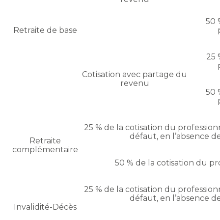
50 
Retraite de base
25 
Cotisation avec partage du
revenu
50 
25 % de la cotisation du profession
défaut, en l’absence de
Retraite
complémentaire
50 % de la cotisation du pr
25 % de la cotisation du profession
défaut, en l’absence de
Invalidité-Décès