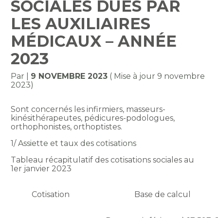
SOCIALES DUES PAR
LES AUXILIAIRES
MÉDICAUX – ANNÉE
2023
Par
|
9 NOVEMBRE 2023
( Mise à jour 9 novembre
2023)
Sont concernés les infirmiers, masseurs-
kinésithérapeutes, pédicures-podologues,
orthophonistes, orthoptistes.
1/
Assiette et taux des cotisations
Tableau récapitulatif des cotisations sociales au
1er janvier 2023
Cotisation
Base de calcul