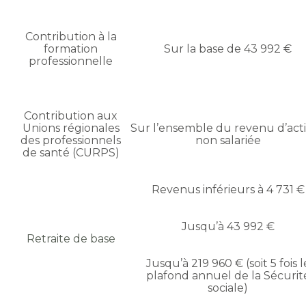
Contribution à la
formation
Sur la base de 43 992 €
professionnelle
Contribution aux
Unions régionales
Sur l’ensemble du revenu d’acti
des professionnels
non salariée
de santé (CURPS)
Revenus inférieurs à 4 731 €
Jusqu’à 43 992 €
Retraite de base
Jusqu’à 219 960 € (soit 5 fois l
plafond annuel de la Sécurit
sociale)