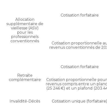
Cotisation forfaitaire
Allocation
supplémentaire de
vieillesse (ASV)
pour les
professionnels
conventionnés
Cotisation proportionnelle a
revenus conventionnés de 20
Cotisation forfaitaire
Retraite
complémentaire
Cotisation proportionnelle pour
revenus compris entre un plan
(25 246 €) et un plafond (203 4
Invalidité-Décès
Cotisation unique (forfaitaire