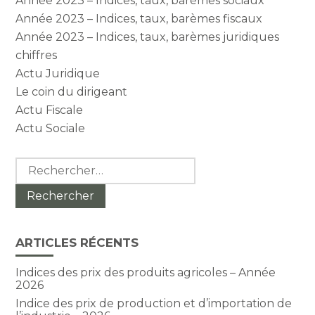
Année 2023 – Indices, taux, barèmes sociaux
Année 2023 – Indices, taux, barèmes fiscaux
Année 2023 – Indices, taux, barèmes juridiques
chiffres
Actu Juridique
Le coin du dirigeant
Actu Fiscale
Actu Sociale
Rechercher :
ARTICLES RÉCENTS
Indices des prix des produits agricoles – Année
2026
Indice des prix de production et d’importation de