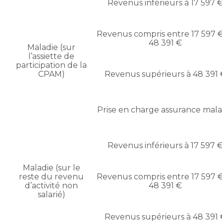
Revenus inférieurs à 17 597 
Revenus compris entre 17 597 €
48 391 €
Maladie
(sur
l’assiette de
participation de la
CPAM)
Revenus supérieurs à 48 391 
Prise en charge assurance mala
Revenus inférieurs à 17 597 
Maladie (sur le
reste du revenu
Revenus compris entre 17 597 €
d’activité non
48 391 €
salarié)
Revenus supérieurs à 48 391 