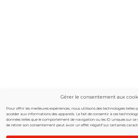
Gérer le consentement aux cook
Pour offrir les meilleures expériences, nous utilisons des technologies telles 
accéder aux informations des appareils. Le fait de consentir à ces technolog
données telles que le comportement de navigation ou les ID uniques sur ce si
de retirer son consentement peut avoir un effet négatif sur certaines caracté