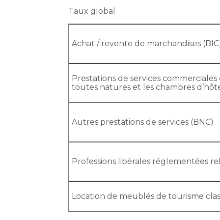
Taux global
Achat / revente de marchandises (BIC
Prestations de services commerciales 
toutes natures et les chambres d’hôte
Autres prestations de services (BNC)
Professions libérales réglementées re
Location de meublés de tourisme cla