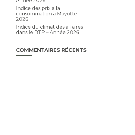
Année 2026
Indice des prix à la
consommation à Mayotte –
2026
Indice du climat des affaires
dans le BTP – Année 2026
COMMENTAIRES RÉCENTS