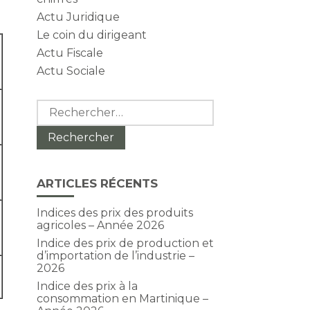
Actu Juridique
Le coin du dirigeant
Actu Fiscale
Actu Sociale
Rechercher :
ARTICLES RÉCENTS
Indices des prix des produits
agricoles – Année 2026
Indice des prix de production et
d’importation de l’industrie –
2026
Indice des prix à la
consommation en Martinique –