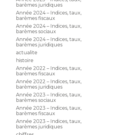
barèmes juridiques
Année 2024 – Indices, taux,
barèmes fiscaux
Année 2024 – Indices, taux,
barèmes sociaux
Année 2024 – Indices, taux,
barèmes juridiques
actualite
histoire
Année 2022 – Indices, taux,
barèmes fiscaux
Année 2022 – Indices, taux,
barèmes juridiques
Année 2023 – Indices, taux,
barèmes sociaux
Année 2023 – Indices, taux,
barèmes fiscaux
Année 2023 – Indices, taux,
barèmes juridiques
chiffres