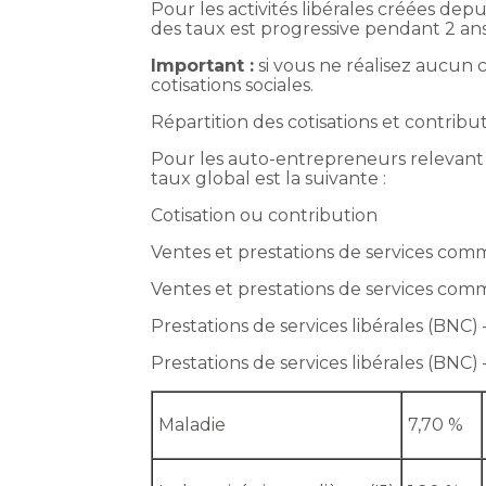
Pour les activités libérales créées depu
des taux est progressive pendant 2 ans
Important :
si vous ne réalisez aucun c
cotisations sociales.
Répartition des cotisations et contribut
Pour les auto-entrepreneurs relevant 
taux global est la suivante :
Cotisation ou contribution
Ventes et prestations de services comme
Ventes et prestations de services comme
Prestations de services libérales (BNC)
Prestations de services libérales (BNC) 
Maladie
7,70 %