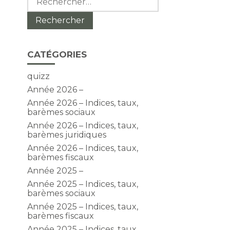
CATÉGORIES
quizz
Année 2026 –
Année 2026 – Indices, taux,
barèmes sociaux
Année 2026 – Indices, taux,
barèmes juridiques
Année 2026 – Indices, taux,
barèmes fiscaux
Année 2025 –
Année 2025 – Indices, taux,
barèmes sociaux
Année 2025 – Indices, taux,
barèmes fiscaux
Année 2025 – Indices, taux,