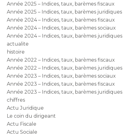
Année 2025 – Indices, taux, barèmes fiscaux
Année 2025 – Indices, taux, barèmes juridiques
Année 2024 – Indices, taux, barèmes fiscaux
Année 2024 – Indices, taux, barèmes sociaux
Année 2024 – Indices, taux, barèmes juridiques
actualite
histoire
Année 2022 – Indices, taux, barèmes fiscaux
Année 2022 – Indices, taux, barèmes juridiques
Année 2023 – Indices, taux, barèmes sociaux
Année 2023 – Indices, taux, barèmes fiscaux
Année 2023 – Indices, taux, barèmes juridiques
chiffres
Actu Juridique
Le coin du dirigeant
Actu Fiscale
Actu Sociale