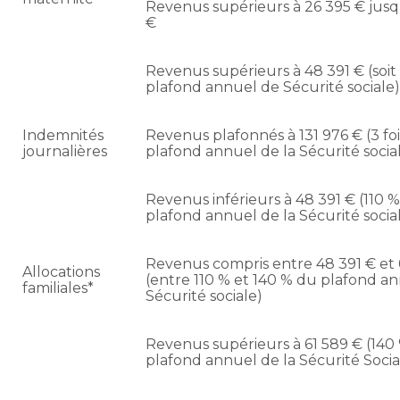
Revenus supérieurs à 26 395 € jusq
€
Revenus supérieurs à 48 391 € (soit
plafond annuel de Sécurité sociale
Indemnités
Revenus plafonnés à 131 976 € (3 foi
journalières
plafond annuel de la Sécurité socia
Revenus inférieurs à 48 391 € (110 
plafond annuel de la Sécurité socia
Revenus compris entre 48 391 € et 
Allocations
(entre 110 % et 140 % du plafond an
familiales*
Sécurité sociale)
Revenus supérieurs à 61 589 € (140
plafond annuel de la Sécurité Socia