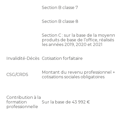
Section B classe 7
Section B classe 8
Section C : sur la base de la moyen
produits de base de l’office, réalis
les années 2019, 2020 et 2021
Invalidité-Décès
Cotisation forfaitaire
Montant du revenu professionnel 
CSG/CRDS
cotisations sociales obligatoires
Contribution à la
formation
Sur la base de 43 992 €
professionnelle