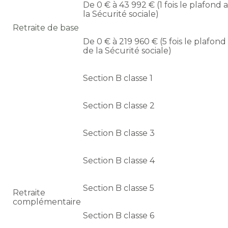
De 0 € à 43 992 € (1 fois le plafond
la Sécurité sociale)
Retraite de base
De 0 € à 219 960 € (5 fois le plafon
de la Sécurité sociale)
Section B classe 1
Section B classe 2
Section B classe 3
Section B classe 4
Section B classe 5
Retraite
complémentaire
Section B classe 6