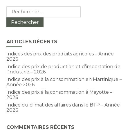
Rechercher :
ARTICLES RÉCENTS
Indices des prix des produits agricoles – Année
2026
Indice des prix de production et d’importation de
l’industrie – 2026
Indice des prix à la consommation en Martinique –
Année 2026
Indice des prix à la consommation à Mayotte –
2026
Indice du climat des affaires dans le BTP – Année
2026
COMMENTAIRES RÉCENTS