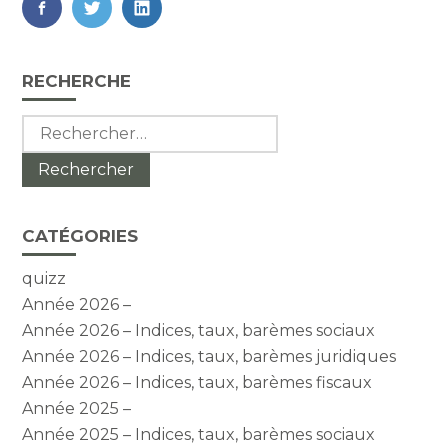
FaceBook
Twitter
LinkedIn
Blog
RECHERCHE
sidebar
Rechercher :
CATÉGORIES
quizz
Année 2026 –
Année 2026 – Indices, taux, barèmes sociaux
Année 2026 – Indices, taux, barèmes juridiques
Année 2026 – Indices, taux, barèmes fiscaux
Année 2025 –
Année 2025 – Indices, taux, barèmes sociaux