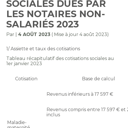
SOCIALES DUES PAR
LES NOTAIRES NON-
SALARIÉS 2023
Par
|
4 AOÛT 2023
( Mise à jour 4 août 2023)
1/ Assiette et taux des cotisations
Tableau récapitulatif des cotisations sociales au
1er janvier 2023
Cotisation
Base de calcul
Revenus inférieurs à 17 597 €
Revenus compris entre 17 597 € et 
inclus
Maladie-
maternité