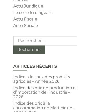
Actu Juridique
Le coin du dirigeant
Actu Fiscale
Actu Sociale
Rechercher :
ARTICLES RÉCENTS
Indices des prix des produits
agricoles – Année 2026
Indice des prix de production et
d’importation de l’industrie –
2026
Indice des prix à la
consommation en Martinique –