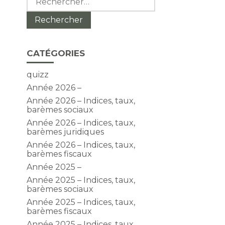
CATÉGORIES
quizz
Année 2026 –
Année 2026 – Indices, taux,
barèmes sociaux
Année 2026 – Indices, taux,
barèmes juridiques
Année 2026 – Indices, taux,
barèmes fiscaux
Année 2025 –
Année 2025 – Indices, taux,
barèmes sociaux
Année 2025 – Indices, taux,
barèmes fiscaux
Année 2025 – Indices, taux,