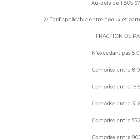
Au-delà de 1 805 6
2/ Tarif applicable entre époux et par
FRACTION DE PA
N’excédant pas 8 
Comprise entre 8 0
Comprise entre 15 9
Comprise entre 31 
Comprise entre 552
Comprise entre 902