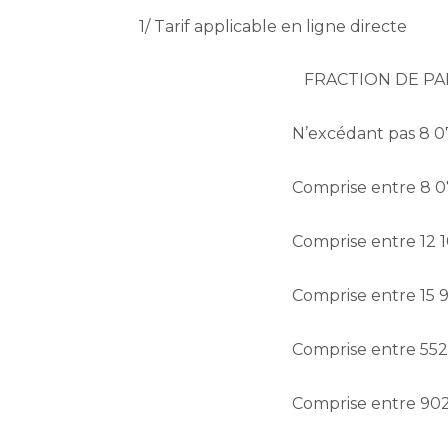
1/ Tarif applicable en ligne directe
FRACTION DE PA
N’excédant pas 8 0
Comprise entre 8 07
Comprise entre 12 1
Comprise entre 15 9
Comprise entre 552
Comprise entre 902