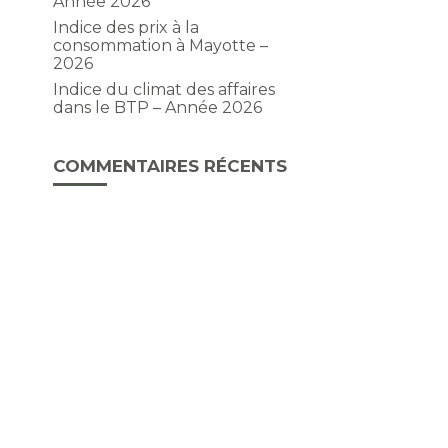
Année 2026
Indice des prix à la
consommation à Mayotte –
2026
Indice du climat des affaires
dans le BTP – Année 2026
COMMENTAIRES RÉCENTS