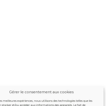
Gérer le consentement aux cookies
les meilleures expériences, nous utilisons des technologies telles que les
 stocker et/ou accéder aux informations des appareils. Le fait de