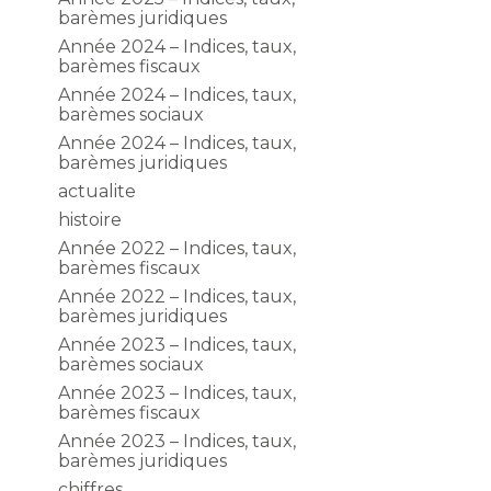
barèmes juridiques
Année 2024 – Indices, taux,
barèmes fiscaux
Année 2024 – Indices, taux,
barèmes sociaux
Année 2024 – Indices, taux,
barèmes juridiques
actualite
histoire
Année 2022 – Indices, taux,
barèmes fiscaux
Année 2022 – Indices, taux,
barèmes juridiques
Année 2023 – Indices, taux,
barèmes sociaux
Année 2023 – Indices, taux,
barèmes fiscaux
Année 2023 – Indices, taux,
barèmes juridiques
chiffres