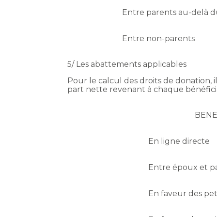
Entre parents au-delà 
Entre non-parents
5/ Les abattements applicables
Pour le calcul des droits de donation,
part nette revenant à chaque bénéficiai
BENE
En ligne directe
Entre époux et p
En faveur des pet