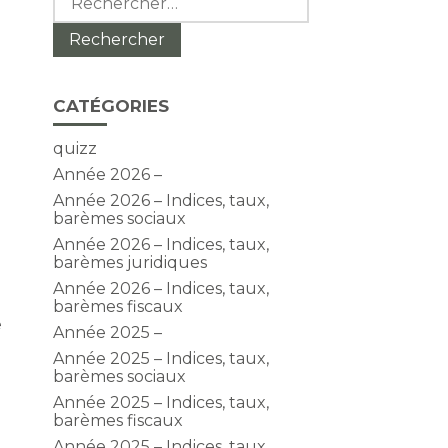
CATÉGORIES
quizz
Année 2026 –
e
Année 2026 – Indices, taux,
barèmes sociaux
Année 2026 – Indices, taux,
barèmes juridiques
Année 2026 – Indices, taux,
barèmes fiscaux
e
Année 2025 –
Année 2025 – Indices, taux,
barèmes sociaux
Année 2025 – Indices, taux,
barèmes fiscaux
Année 2025 – Indices, taux,