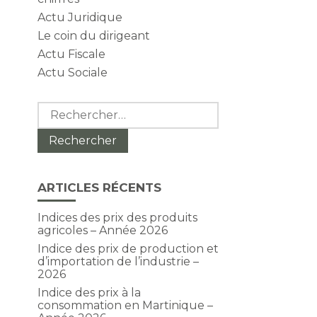
Actu Juridique
Le coin du dirigeant
Actu Fiscale
Actu Sociale
Rechercher :
ARTICLES RÉCENTS
Indices des prix des produits
agricoles – Année 2026
Indice des prix de production et
d’importation de l’industrie –
2026
Indice des prix à la
consommation en Martinique –