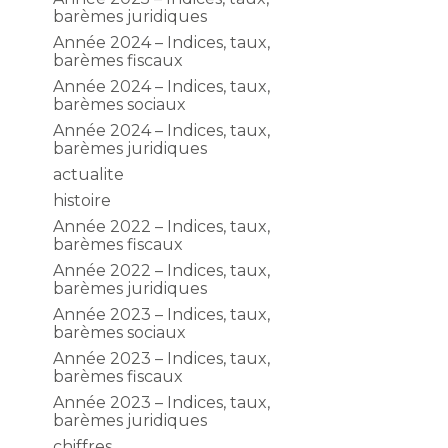
barèmes juridiques
Année 2024 – Indices, taux,
barèmes fiscaux
Année 2024 – Indices, taux,
barèmes sociaux
Année 2024 – Indices, taux,
barèmes juridiques
actualite
histoire
Année 2022 – Indices, taux,
barèmes fiscaux
Année 2022 – Indices, taux,
barèmes juridiques
Année 2023 – Indices, taux,
barèmes sociaux
Année 2023 – Indices, taux,
barèmes fiscaux
Année 2023 – Indices, taux,
barèmes juridiques
chiffres