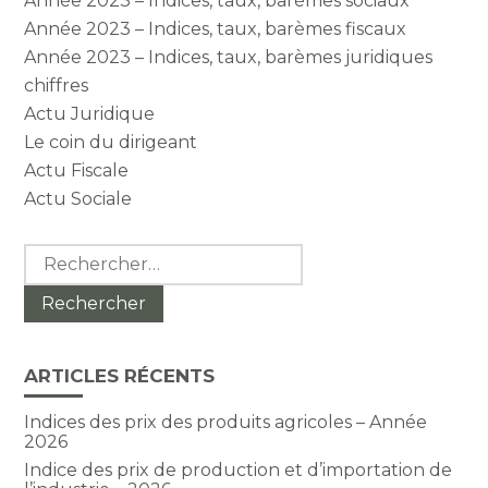
Année 2023 – Indices, taux, barèmes sociaux
Année 2023 – Indices, taux, barèmes fiscaux
Année 2023 – Indices, taux, barèmes juridiques
chiffres
Actu Juridique
Le coin du dirigeant
Actu Fiscale
Actu Sociale
Rechercher :
ARTICLES RÉCENTS
Indices des prix des produits agricoles – Année
2026
Indice des prix de production et d’importation de