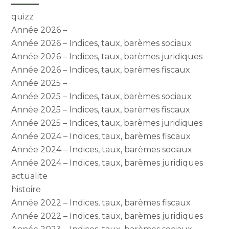
quizz
Année 2026 –
Année 2026 – Indices, taux, barèmes sociaux
Année 2026 – Indices, taux, barèmes juridiques
Année 2026 – Indices, taux, barèmes fiscaux
Année 2025 –
Année 2025 – Indices, taux, barèmes sociaux
Année 2025 – Indices, taux, barèmes fiscaux
Année 2025 – Indices, taux, barèmes juridiques
Année 2024 – Indices, taux, barèmes fiscaux
Année 2024 – Indices, taux, barèmes sociaux
Année 2024 – Indices, taux, barèmes juridiques
actualite
histoire
Année 2022 – Indices, taux, barèmes fiscaux
Année 2022 – Indices, taux, barèmes juridiques