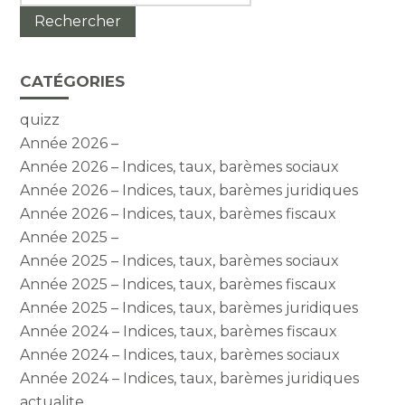
CATÉGORIES
quizz
Année 2026 –
Année 2026 – Indices, taux, barèmes sociaux
Année 2026 – Indices, taux, barèmes juridiques
Année 2026 – Indices, taux, barèmes fiscaux
Année 2025 –
Année 2025 – Indices, taux, barèmes sociaux
Année 2025 – Indices, taux, barèmes fiscaux
Année 2025 – Indices, taux, barèmes juridiques
Année 2024 – Indices, taux, barèmes fiscaux
Année 2024 – Indices, taux, barèmes sociaux
Année 2024 – Indices, taux, barèmes juridiques
actualite