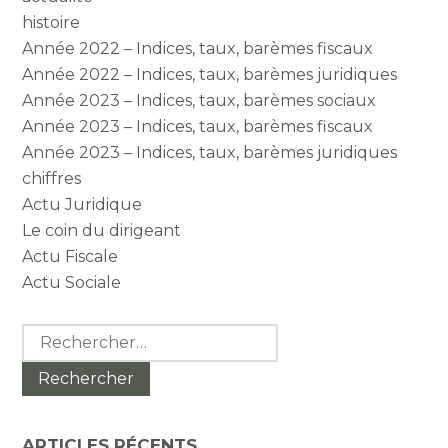
histoire
Année 2022 – Indices, taux, barèmes fiscaux
Année 2022 – Indices, taux, barèmes juridiques
Année 2023 – Indices, taux, barèmes sociaux
Année 2023 – Indices, taux, barèmes fiscaux
Année 2023 – Indices, taux, barèmes juridiques
chiffres
Actu Juridique
Le coin du dirigeant
Actu Fiscale
Actu Sociale
Rechercher :
ARTICLES RÉCENTS