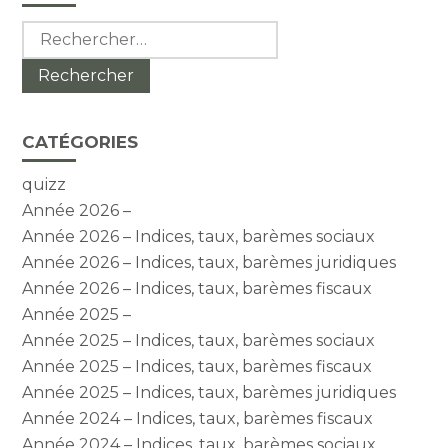
sidebar
Rechercher :
CATÉGORIES
quizz
Année 2026 –
Année 2026 – Indices, taux, barèmes sociaux
Année 2026 – Indices, taux, barèmes juridiques
Année 2026 – Indices, taux, barèmes fiscaux
Année 2025 –
Année 2025 – Indices, taux, barèmes sociaux
Année 2025 – Indices, taux, barèmes fiscaux
Année 2025 – Indices, taux, barèmes juridiques
Année 2024 – Indices, taux, barèmes fiscaux
Année 2024 – Indices, taux, barèmes sociaux