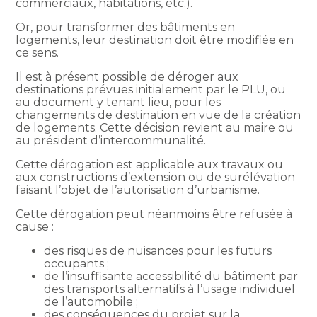
commerciaux, habitations, etc.).
Or, pour transformer des bâtiments en
logements, leur destination doit être modifiée en
ce sens.
Il est à présent possible de déroger aux
destinations prévues initialement par le PLU, ou
au document y tenant lieu, pour les
changements de destination en vue de la création
de logements. Cette décision revient au maire ou
au président d’intercommunalité.
Cette dérogation est applicable aux travaux ou
aux constructions d’extension ou de surélévation
faisant l’objet de l’autorisation d’urbanisme.
Cette dérogation peut néanmoins être refusée à
cause :
des risques de nuisances pour les futurs
occupants ;
de l’insuffisante accessibilité du bâtiment par
des transports alternatifs à l’usage individuel
de l’automobile ;
des conséquences du projet sur la