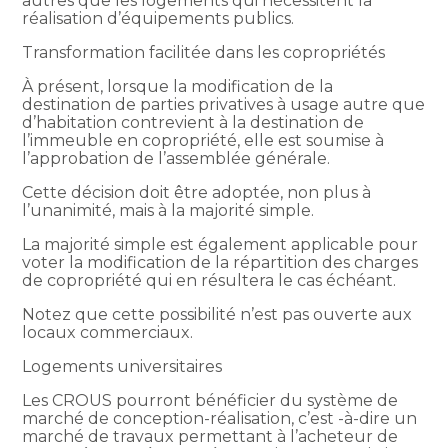
autres que les logements qui nécessitent la
réalisation d’équipements publics.
Transformation facilitée dans les copropriétés
À présent, lorsque la modification de la
destination de parties privatives à usage autre que
d’habitation contrevient à la destination de
l’immeuble en copropriété, elle est soumise à
l’approbation de l’assemblée générale.
Cette décision doit être adoptée, non plus à
l’unanimité, mais à la majorité simple.
La majorité simple est également applicable pour
voter la modification de la répartition des charges
de copropriété qui en résultera le cas échéant.
Notez que cette possibilité n’est pas ouverte aux
locaux commerciaux.
Logements universitaires
Les CROUS pourront bénéficier du système de
marché de conception-réalisation, c’est -à-dire un
marché de travaux permettant à l’acheteur de