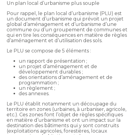
Un plan local d’urbanisme plus souple
Pour rappel, le plan local d’urbanisme (PLU) est
un document d’urbanisme qui prévoit un projet
global d’aménagement et d’urbanisme d’une
commune ou d’un groupement de communes et
qui en tire les conséquences en matière de règles
d’aménagement et d’utilisation des sols.
Le PLU se compose de 5 éléments :
un rapport de présentation ;
un projet d’aménagement et de
développement durables ;
des orientations d’aménagement et de
programmation ;
un règlement ;
des annexes.
Le PLU établit notamment un découpage du
territoire en zones (urbaines, à urbaniser, agricole,
etc.). Ces zones font l’objet de règles spécifiques
en matière d’urbanisme et ont un impact sur la
destination des bâtiments qui y sont construits
(exploitations agricoles, forestières, locaux