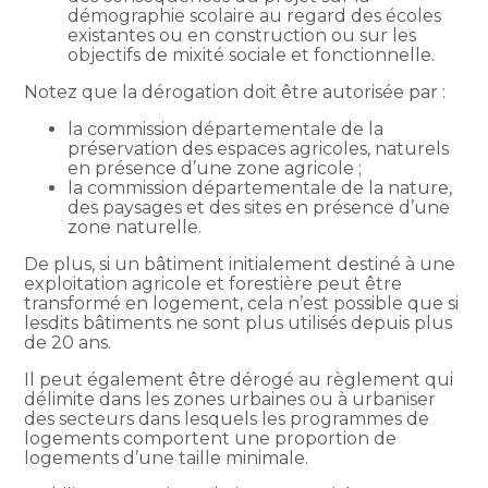
démographie scolaire au regard des écoles
existantes ou en construction ou sur les
objectifs de mixité sociale et fonctionnelle.
Notez que la dérogation doit être autorisée par :
la commission départementale de la
préservation des espaces agricoles, naturels
en présence d’une zone agricole ;
la commission départementale de la nature,
des paysages et des sites en présence d’une
zone naturelle.
De plus, si un bâtiment initialement destiné à une
exploitation agricole et forestière peut être
transformé en logement, cela n’est possible que si
lesdits bâtiments ne sont plus utilisés depuis plus
de 20 ans.
Il peut également être dérogé au règlement qui
délimite dans les zones urbaines ou à urbaniser
des secteurs dans lesquels les programmes de
logements comportent une proportion de
logements d’une taille minimale.