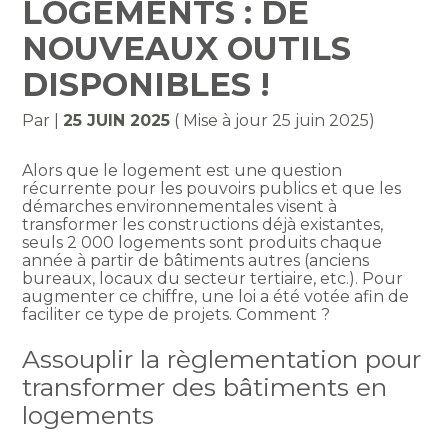
LOGEMENTS : DE
NOUVEAUX OUTILS
DISPONIBLES !
Par
|
25 JUIN 2025
( Mise à jour 25 juin 2025)
Alors que le logement est une question
récurrente pour les pouvoirs publics et que les
démarches environnementales visent à
transformer les constructions déjà existantes,
seuls 2 000 logements sont produits chaque
année à partir de bâtiments autres (anciens
bureaux, locaux du secteur tertiaire, etc.). Pour
augmenter ce chiffre, une loi a été votée afin de
faciliter ce type de projets. Comment ?
Assouplir la règlementation pour
transformer des bâtiments en
logements