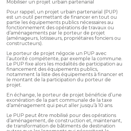
Mobiliser un projet urbain partenarial
Pour rappel, un projet urbain partenarial (PUP)
est un outil permettant de financer en tout ou
partie les équipements publics nécessaires au
fonctionnement des opérations de travaux ou
d’aménagements par le porteur de projet
(aménageurs, lotisseurs, propriétaires fonciers ou
constructeurs).
Le porteur de projet négocie un PUP avec
l’autorité compétente, par exemple la commune.
Le PUP fixe alors les modalités de participation au
financement des équipements publics,
notamment la liste des équipements à financer et
le montant de la participation du porteur de
projet.
En échange, le porteur de projet bénéficie d’une
exonération de la part communale de la taxe
d’aménagement qui peut aller jusqu’à 10 ans.
Le PUP peut être mobilisé pour des opérations
d’aménagement, de construction et, maintenant,
de transformation de bâtiments de destination