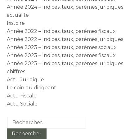
Année 2024 – Indices, taux, barèmes juridiques
actualite
histoire
Année 2022 – Indices, taux, barèmes fiscaux
Année 2022 – Indices, taux, barèmes juridiques
Année 2023 – Indices, taux, barèmes sociaux
Année 2023 – Indices, taux, barèmes fiscaux
Année 2023 – Indices, taux, barèmes juridiques
chiffres
Actu Juridique
Le coin du dirigeant
Actu Fiscale
Actu Sociale
Rechercher :