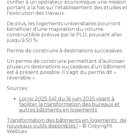
confier à un opérateur économique une mission
portant à la fois sur l’établissement des études et
l’exécution des travaux.
De plus, les logements universitaires pourront
bénéficier d’une majoration du volume
constructible prévue par le PLU, pouvant aller
jusqu’à 50 %.
Permis de construire à destinations successives
Un permis de construire permettant d’autoriser
plusieurs destinations successives d’un bâtiment
est à présent possible. Il s’agit du permis dit «
réversible ».
Sources :
Loi no 2025-541 du 16 juin 2025 visant à
faciliter la transformation des bureaux et
autres bâtiments en logements
Transformation des bâtiments en logements : de
nouveaux outils disponibles !
– © Copyright
WebLex