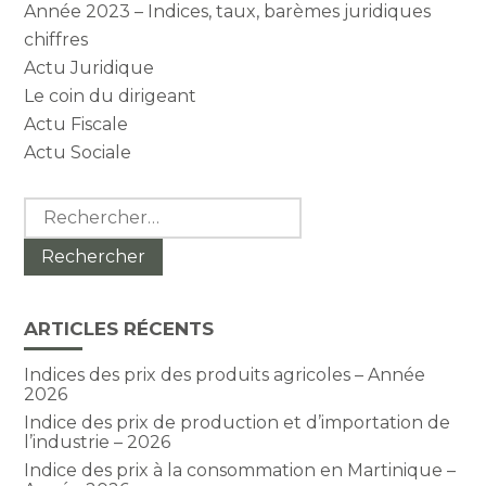
Année 2023 – Indices, taux, barèmes juridiques
chiffres
Actu Juridique
Le coin du dirigeant
Actu Fiscale
Actu Sociale
Rechercher :
ARTICLES RÉCENTS
Indices des prix des produits agricoles – Année
2026
Indice des prix de production et d’importation de
l’industrie – 2026
Indice des prix à la consommation en Martinique –