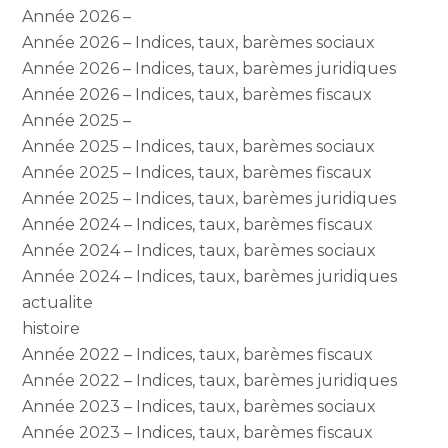
Année 2026 –
Année 2026 – Indices, taux, barèmes sociaux
Année 2026 – Indices, taux, barèmes juridiques
Année 2026 – Indices, taux, barèmes fiscaux
Année 2025 –
Année 2025 – Indices, taux, barèmes sociaux
Année 2025 – Indices, taux, barèmes fiscaux
Année 2025 – Indices, taux, barèmes juridiques
Année 2024 – Indices, taux, barèmes fiscaux
Année 2024 – Indices, taux, barèmes sociaux
Année 2024 – Indices, taux, barèmes juridiques
actualite
histoire
Année 2022 – Indices, taux, barèmes fiscaux
Année 2022 – Indices, taux, barèmes juridiques
Année 2023 – Indices, taux, barèmes sociaux
Année 2023 – Indices, taux, barèmes fiscaux