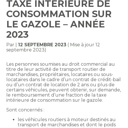
TAXE INTÉRIEURE DE
CONSOMMATION SUR
LE GAZOLE – ANNÉE
2023
Par
|
12 SEPTEMBRE 2023
( Mise à jour 12
septembre 2023)
Les personnes soumises au droit commercial au
titre de leur activité de transport routier de
marchandises, propriétaires, locataires ou sous-
locataires dans le cadre d’un contrat de crédit-bail
ou d’un contrat de location de 2 ans ou plus de
certains véhicules, peuvent obtenir, sur demande,
le remboursement d’une fraction de la taxe
intérieure de consommation sur le gazole.
Sont concernés :
les véhicules routiers à moteur destinés au
transport de marchandises et dont le poids