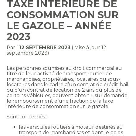
TAXE INTÉRIEURE DE
CONSOMMATION SUR
LE GAZOLE – ANNÉE
2023
Par
|
12 SEPTEMBRE 2023
( Mise à jour 12
septembre 2023)
Les personnes soumises au droit commercial au
titre de leur activité de transport routier de
marchandises, propriétaires, locataires ou sous-
locataires dans le cadre d’un contrat de crédit-bail
ou d’un contrat de location de 2 ans ou plus de
certains véhicules, peuvent obtenir, sur demande,
le remboursement d’une fraction de la taxe
intérieure de consommation sur le gazole.
Sont concernés :
les véhicules routiers à moteur destinés au
transport de marchandises et dont le poids