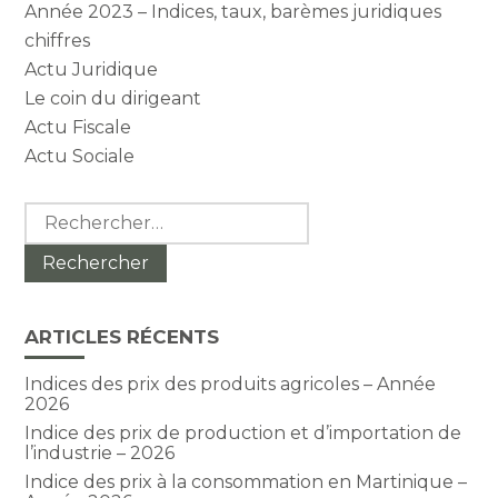
Année 2023 – Indices, taux, barèmes juridiques
chiffres
Actu Juridique
Le coin du dirigeant
Actu Fiscale
Actu Sociale
Rechercher :
ARTICLES RÉCENTS
Indices des prix des produits agricoles – Année
2026
Indice des prix de production et d’importation de
l’industrie – 2026
Indice des prix à la consommation en Martinique –