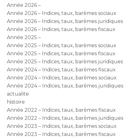
Année 2026 –
Année 2026 – Indices, taux, barèmes sociaux
Année 2026 – Indices, taux, barèmes juridiques
Année 2026 – Indices, taux, barèmes fiscaux
Année 2025 –
Année 2025 – Indices, taux, barèmes sociaux
Année 2025 – Indices, taux, barèmes fiscaux
Année 2025 – Indices, taux, barèmes juridiques
Année 2024 – Indices, taux, barèmes fiscaux
Année 2024 – Indices, taux, barèmes sociaux
Année 2024 – Indices, taux, barèmes juridiques
actualite
histoire
Année 2022 – Indices, taux, barèmes fiscaux
Année 2022 – Indices, taux, barèmes juridiques
Année 2023 – Indices, taux, barèmes sociaux
Année 2023 – Indices, taux, barèmes fiscaux