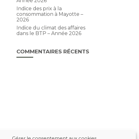
Année 2026
Indice des prix à la
consommation à Mayotte –
2026
Indice du climat des affaires
dans le BTP – Année 2026
COMMENTAIRES RÉCENTS
Gérer le consentement aux cookies