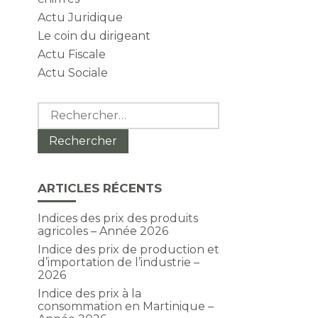
Actu Juridique
Le coin du dirigeant
Actu Fiscale
Actu Sociale
Rechercher :
ARTICLES RÉCENTS
Indices des prix des produits
agricoles – Année 2026
Indice des prix de production et
d’importation de l’industrie –
2026
Indice des prix à la
consommation en Martinique –