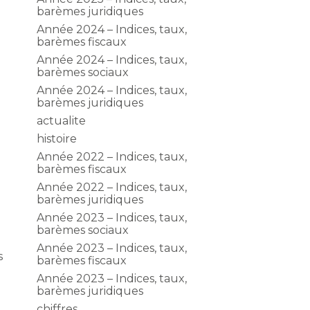
barèmes juridiques
Année 2024 – Indices, taux,
barèmes fiscaux
Année 2024 – Indices, taux,
barèmes sociaux
Année 2024 – Indices, taux,
barèmes juridiques
actualite
histoire
Année 2022 – Indices, taux,
barèmes fiscaux
Année 2022 – Indices, taux,
barèmes juridiques
Année 2023 – Indices, taux,
barèmes sociaux
Année 2023 – Indices, taux,
s
barèmes fiscaux
Année 2023 – Indices, taux,
g
barèmes juridiques
chiffres