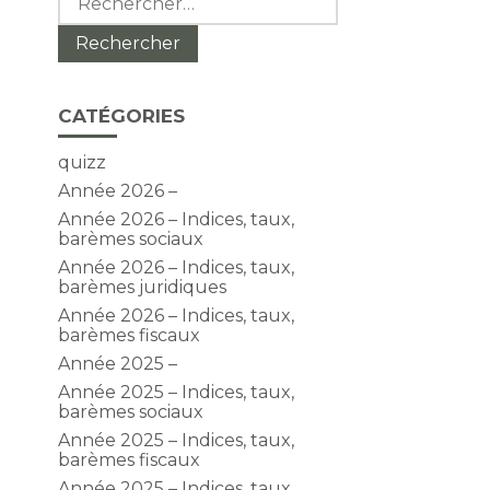
CATÉGORIES
quizz
Année 2026 –
Année 2026 – Indices, taux,
barèmes sociaux
Année 2026 – Indices, taux,
barèmes juridiques
Année 2026 – Indices, taux,
barèmes fiscaux
Année 2025 –
Année 2025 – Indices, taux,
barèmes sociaux
Année 2025 – Indices, taux,
barèmes fiscaux
Année 2025 – Indices, taux,