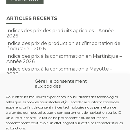
ARTICLES RÉCENTS
Indices des prix des produits agricoles – Année
2026
Indice des prix de production et d’importation de
l’industrie – 2026
Indice des prix à la consommation en Martinique –
Année 2026
Indice des prix à la consommation à Mayotte –
2026
Gérer le consentement
Indice du climat des affaires dans le BTP – Année
aux cookies
2026
Pour offrir les meilleures expériences, nous utilisons des technologies
telles que les cookies pour stocker et/ou accéder aux informations des
COMMENTAIRES RÉCENTS
appareils. Le fait de consentir à ces technologies nous permettra de
traiter des données telles que le comportement de navigation ou les ID
uniques sur ce site. Le fait de ne pas consentir ou de retirer son
consentement peut avoir un effet négatif sur certaines caractéristiques
et fonctions.