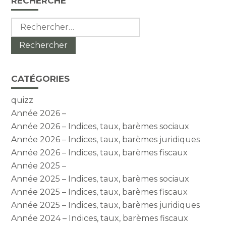
RECHERCHE
sidebar
Rechercher :
CATÉGORIES
quizz
Année 2026 –
Année 2026 – Indices, taux, barèmes sociaux
Année 2026 – Indices, taux, barèmes juridiques
Année 2026 – Indices, taux, barèmes fiscaux
Année 2025 –
Année 2025 – Indices, taux, barèmes sociaux
Année 2025 – Indices, taux, barèmes fiscaux
Année 2025 – Indices, taux, barèmes juridiques
Année 2024 – Indices, taux, barèmes fiscaux