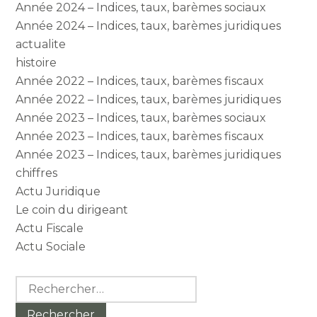
Année 2024 – Indices, taux, barèmes sociaux
Année 2024 – Indices, taux, barèmes juridiques
actualite
histoire
Année 2022 – Indices, taux, barèmes fiscaux
Année 2022 – Indices, taux, barèmes juridiques
Année 2023 – Indices, taux, barèmes sociaux
Année 2023 – Indices, taux, barèmes fiscaux
Année 2023 – Indices, taux, barèmes juridiques
chiffres
Actu Juridique
Le coin du dirigeant
Actu Fiscale
Actu Sociale
Rechercher :