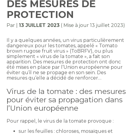
DES MESURES DE
PROTECTION
Par
|
13 JUILLET 2023
( Mise à jour 13 juillet 2023)
Il y a quelques années, un virus particulièrement
dangereux pour les tomates, appelé « Tomato
brown rugose fruit virus » (ToBRFV), ou plus
simplement « virus de la tomate », a fait son
apparition. Des mesures de protection ont donc
été mises en place par l’Union européenne pour
éviter qu’il ne se propage en son sein. Des
mesures qu’elle a décidé de renforcer…
Virus de la tomate : des mesures
pour éviter sa propagation dans
l’Union européenne
Pour rappel, le virus de la tomate provoque :
sur les feuilles : chloroses, mosaïques et